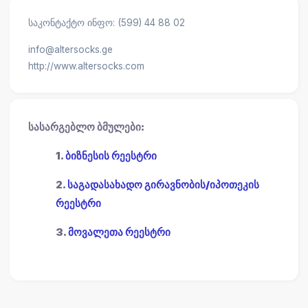
საკონტაქტო ინფო: (599) 44 88 02
info@altersocks.ge
http://www.altersocks.com
სასარგებლო ბმულები:
1.
ბიზნესის რეესტრი
2.
საგადასახადო გირავნობის/იპოთეკის
რეესტრი
3.
მოვალეთა რეესტრი