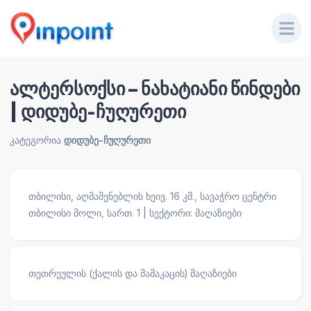
ალტერსოქსი – ნახატიანი წინდები
| დიდუბე-ჩუღურეთი
კატეგორია
დიდუბე-ჩუღურეთი
თბილისი, აღმაშენებლის ხეივ. 16 კმ., სავაჭრო ცენტრი
თბილისი მოლი, სართ. 1 | სექტორი: მაღაზიები
თეთრეულის (ქალის და მამაკაცის) მაღაზიები