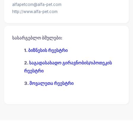
alfapetcom@alfa-pet.com
http://www.alfa-pet.com
სასარგებლო ბმულები:
1.
ბიზნესის რეესტრი
2.
საგადასახადო გირავნობის/იპოთეკის
რეესტრი
3.
მოვალეთა რეესტრი