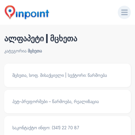
ალფაპეტი | მცხეთა
კატეგორია
მცხეთა
მცხეთა, სოფ. მისაქციელი | სექტორი: წარმოება
პეტ–პრეფორმები – წარმოება, რეალიზაცია
საკონტაქტო ინფო: (341) 22 70 87