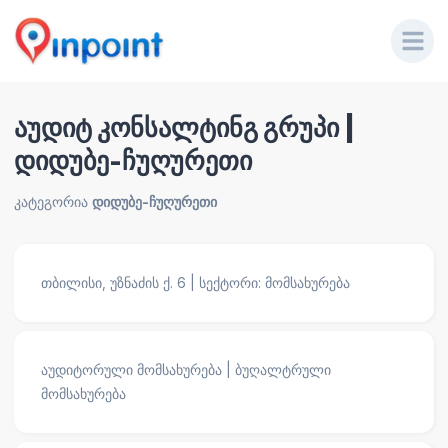
აუდიტ კონსალტინგ გრუპი |
დიდუბე-ჩუღურეთი
კატეგორია
დიდუბე-ჩუღურეთი
თბილისი, უზნაძის ქ. 6 | სექტორი: მომსახურება
აუდიტორული მომსახურება | ბუღალტრული
მომსახურება