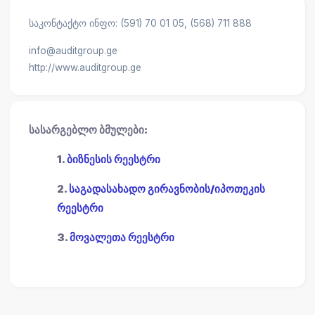
საკონტაქტო ინფო: (591) 70 01 05, (568) 711 888
info@auditgroup.ge
http://www.auditgroup.ge
სასარგებლო ბმულები:
1.
ბიზნესის რეესტრი
2.
საგადასახადო გირავნობის/იპოთეკის
რეესტრი
3.
მოვალეთა რეესტრი