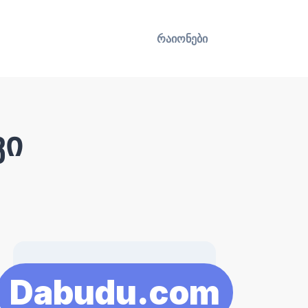
რაიონები
ვი
Dabudu.com