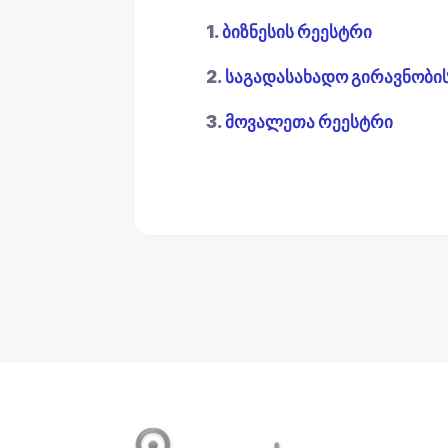
1.
ბიზნესის რეესტრი
2.
საგადასახადო გირავნობი
3.
მოვალეთა რეესტრი