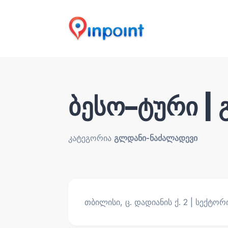
ბესო–ტური |
კატეგორია
გლდანი-ნაძალადევი
თბილისი, ც. დადიანის ქ. 2 | სექტო