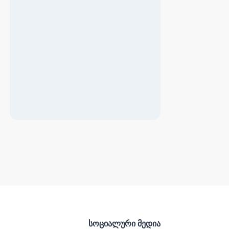
სოციალური მედია