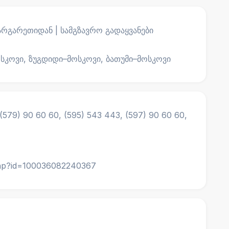
არგარეთიდან | სამგზავრო გადაყვანები
კოვი, ზუგდიდი–მოსკოვი, ბათუმი–მოსკოვი
(579) 90 60 60, (595) 543 443, (597) 90 60 60,
php?id=100036082240367