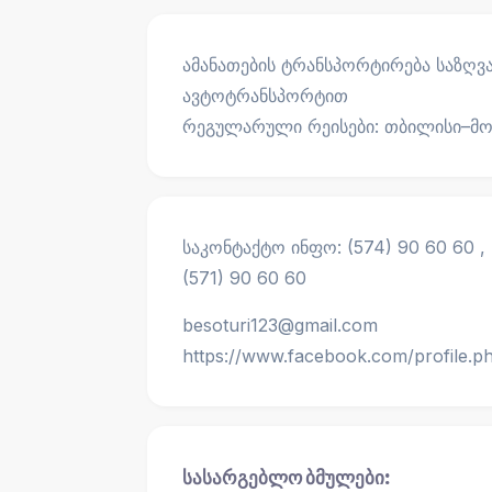
ამანათების ტრანსპორტირება საზღვ
ავტოტრანსპორტით
რეგულარული რეისები: თბილისი–მოს
საკონტაქტო ინფო: (574) 90 60 60 , 
(571) 90 60 60
besoturi123@gmail.com
https://www.facebook.com/profile.
სასარგებლო ბმულები: