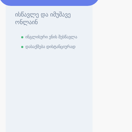
ისწავლე და იმუშავე
ონლაინ
ინგლისური ენის შესწავლა
დასაქმება დისტანციურად