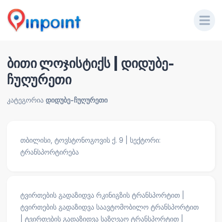
ბითი ლოჯისტიქს | დიდუბე-
ჩუღურეთი
კატეგორია
დიდუბე-ჩუღურეთი
თბილისი, ტოვსტონოგოვის ქ. 9 | სექტორი:
ტრანსპორტირება
ტვირთების გადაზიდვა რკინიგზის ტრანსპორტით |
ტვირთების გადაზიდვა საავტომობილო ტრანსპორტით
| ტვირთების გადაზიდვა საზღვაო ტრანსპორტით |