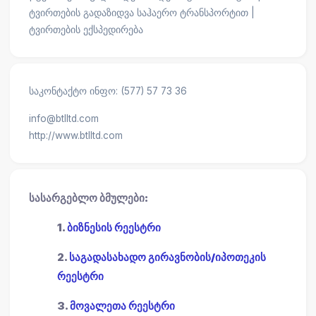
ტვირთების გადაზიდვა საჰაერო ტრანსპორტით |
ტვირთების ექსპედირება
საკონტაქტო ინფო: (577) 57 73 36
info@btlltd.com
http://www.btlltd.com
სასარგებლო ბმულები:
1.
ბიზნესის რეესტრი
2.
საგადასახადო გირავნობის/იპოთეკის
რეესტრი
3.
მოვალეთა რეესტრი