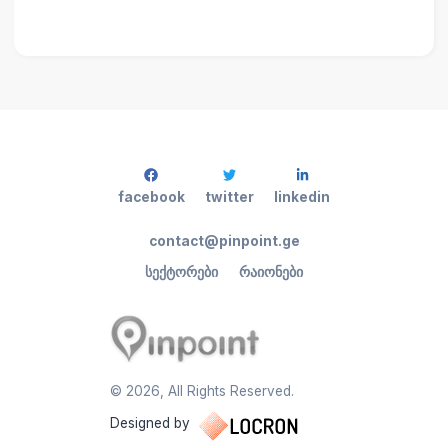
facebook
twitter
linkedin
contact@pinpoint.ge
სექტორები
რაიონები
©
2026
, All Rights Reserved.
Designed by