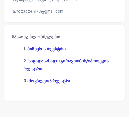
საკონტაქტო ინფო: (599) 55 44 98
ia.nozadze1970@gmail.com
სასარგებლო ბმულები:
1.
ბიზნესის რეესტრი
2.
საგადასახადო გირავნობის/იპოთეკის
რეესტრი
3.
მოვალეთა რეესტრი