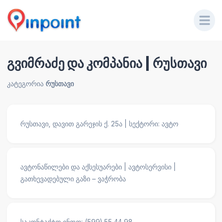
გვიმრაძე და კომპანია | რუსთავი
კატეგორია
რუსთავი
რუსთავი, დავით გარეჯის ქ. 25ა | სექტორი: ავტო
ავტონაწილები და აქსესუარები | ავტოსერვისი |
გათხევადებული გაზი – ვაჭრობა