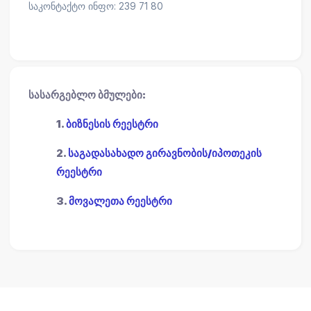
საკონტაქტო ინფო: 239 71 80
სასარგებლო ბმულები:
1.
ბიზნესის რეესტრი
2.
საგადასახადო გირავნობის/იპოთეკის
რეესტრი
3.
მოვალეთა რეესტრი