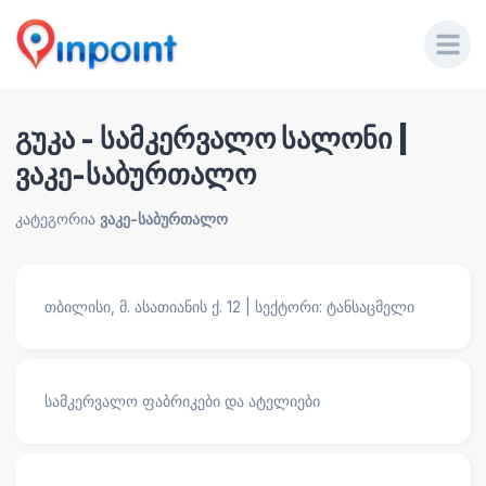
გუკა - სამკერვალო სალონი |
ვაკე-საბურთალო
კატეგორია
ვაკე-საბურთალო
თბილისი, მ. ასათიანის ქ. 12 | სექტორი: ტანსაცმელი
სამკერვალო ფაბრიკები და ატელიები