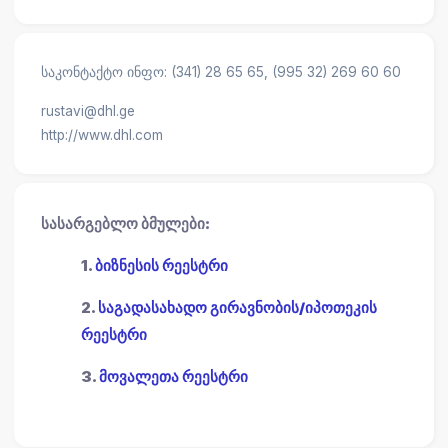
საკონტაქტო ინფო: (341) 28 65 65, (995 32) 269 60 60
rustavi@dhl.ge
http://www.dhl.com
სასარგებლო ბმულები:
1.
ბიზნესის რეესტრი
2.
საგადასახადო გირავნობის/იპოთეკის
რეესტრი
3.
მოვალეთა რეესტრი