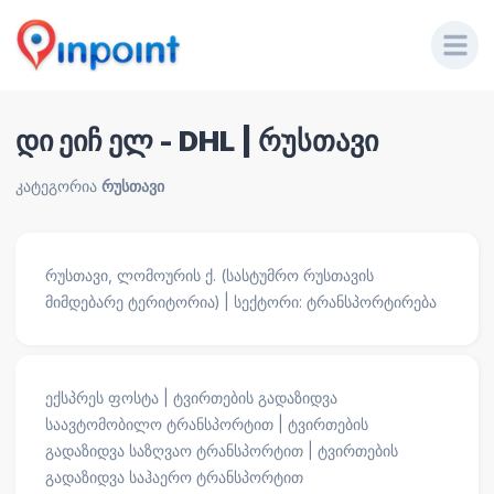
დი ეიჩ ელ - DHL | რუსთავი
კატეგორია
რუსთავი
რუსთავი, ლომოურის ქ. (სასტუმრო რუსთავის
მიმდებარე ტერიტორია) | სექტორი: ტრანსპორტირება
ექსპრეს ფოსტა | ტვირთების გადაზიდვა
საავტომობილო ტრანსპორტით | ტვირთების
გადაზიდვა საზღვაო ტრანსპორტით | ტვირთების
გადაზიდვა საჰაერო ტრანსპორტით