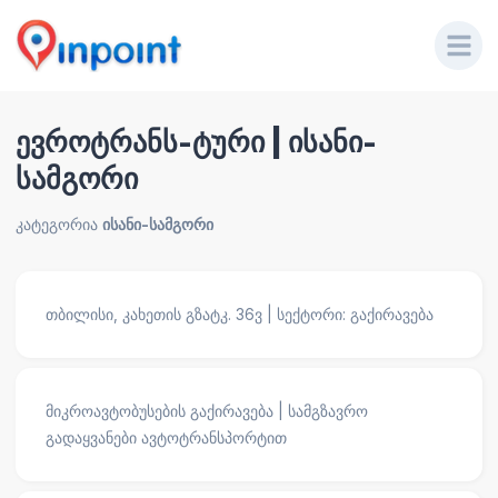
ევროტრანს-ტური | ისანი-
სამგორი
კატეგორია
ისანი-სამგორი
თბილისი, კახეთის გზატკ. 36ვ | სექტორი: გაქირავება
მიკროავტობუსების გაქირავება | სამგზავრო
გადაყვანები ავტოტრანსპორტით