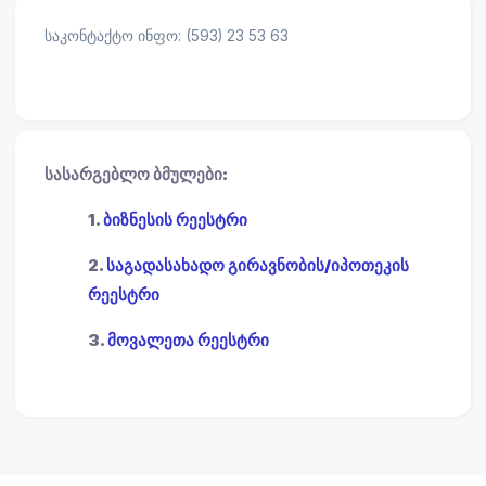
საკონტაქტო ინფო: (593) 23 53 63
სასარგებლო ბმულები:
1.
ბიზნესის რეესტრი
2.
საგადასახადო გირავნობის/იპოთეკის
რეესტრი
3.
მოვალეთა რეესტრი