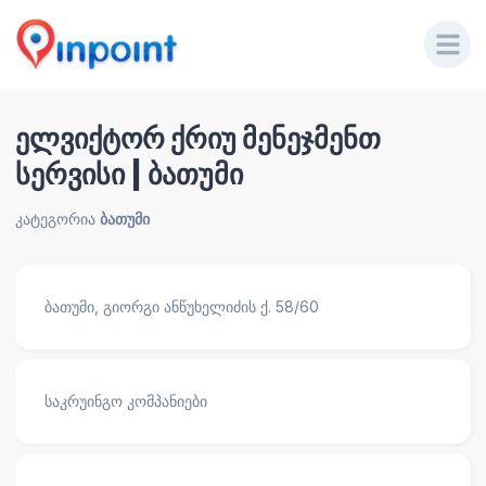
ელვიქტორ ქრიუ მენეჯმენთ
სერვისი | ბათუმი
კატეგორია
ბათუმი
ბათუმი, გიორგი ანწუხელიძის ქ. 58/60
საკრუინგო კომპანიები