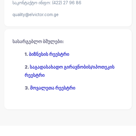
საკონტაქტო ინფო: (422) 27 96 86
quality@elvictor.com.ge
სასარგებლო ბმულები:
1.
ბიზნესის რეესტრი
2.
საგადასახადო გირავნობის/იპოთეკის
რეესტრი
3.
მოვალეთა რეესტრი