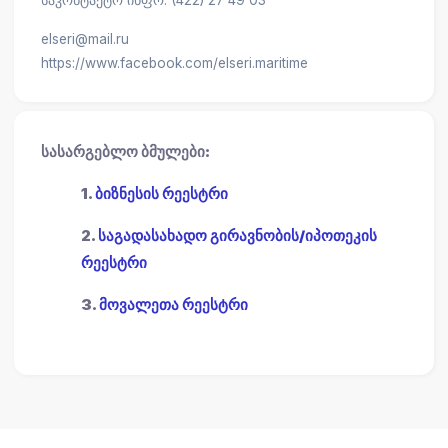
საკონტაქტო ინფო: (422) 27 49 03
elseri@mail.ru
https://www.facebook.com/elseri.maritime
სასარგებლო ბმულები:
1.
ბიზნესის რეესტრი
2.
საგადასახადო გირავნობის/იპოთეკის
რეესტრი
3.
მოვალეთა რეესტრი