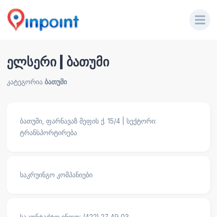
ელსერი | ბათუმი
კატეგორია
ბათუმი
ბათუმი, ფარნავაზ მეფის ქ. 15/4 | სექტორი:
ტრანსპორტირება
საკრუინგო კომპანიები