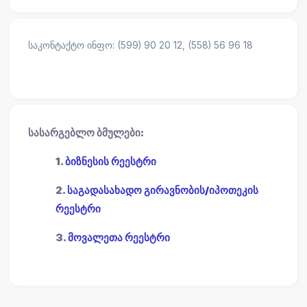
საკონტაქტო ინფო: (599) 90 20 12, (558) 56 96 18
სასარგებლო ბმულები:
1.
ბიზნესის რეესტრი
2.
საგადასახადო გირავნობის/იპოთეკის
რეესტრი
3.
მოვალეთა რეესტრი