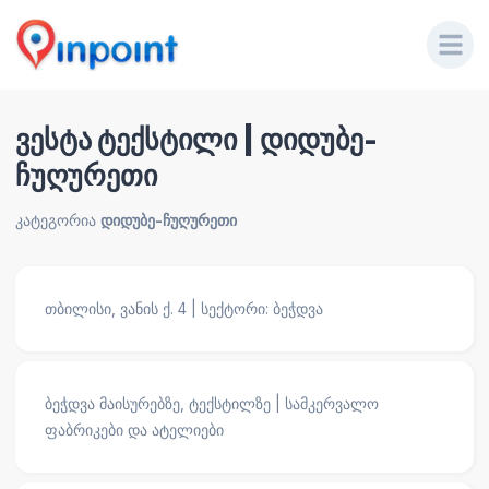
ვესტა ტექსტილი | დიდუბე-
ჩუღურეთი
კატეგორია
დიდუბე-ჩუღურეთი
თბილისი, ვანის ქ. 4 | სექტორი: ბეჭდვა
ბეჭდვა მაისურებზე, ტექსტილზე | სამკერვალო
ფაბრიკები და ატელიები