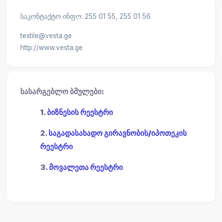
საკონტაქტო ინფო: 255 01 55, 255 01 56
textile@vesta.ge
http://www.vesta.ge
სასარგებლო ბმულები:
1.
ბიზნესის რეესტრი
2.
საგადასახადო გირავნობის/იპოთეკის
რეესტრი
3.
მოვალეთა რეესტრი