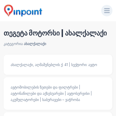
თეგეტა მოტორსი | ახალქალაქი
კატეგორია
ახალქალაქი
ახალქალაქი, აღმაშენებლის ქ. 41 | სექტორი: ავტო
ავტომობილების ზეთები და ფილტრები |
ავტონაწილები და აქსესუარები | ავტოსერვისი |
აკუმულატორები | საბურავები – ვაჭრობა