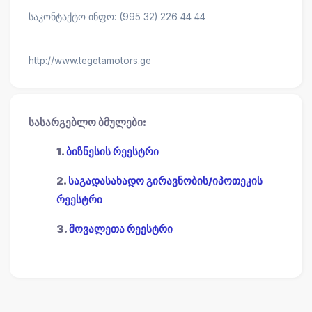
საკონტაქტო ინფო: (995 32) 226 44 44
http://www.tegetamotors.ge
სასარგებლო ბმულები:
1.
ბიზნესის რეესტრი
2.
საგადასახადო გირავნობის/იპოთეკის
რეესტრი
3.
მოვალეთა რეესტრი