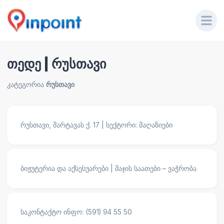
თედე | რუსთავი
კატეგორია
რუსთავი
რუსთავი, შარტავას ქ. 17 | სექტორი: მაღაზიები
ბიჟუტერია და აქსესუარები | მაჯის საათები – ვაჭრობა
საკონტაქტო ინფო: (591) 94 55 50