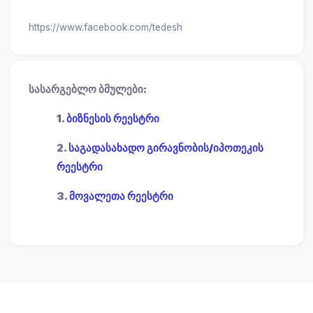
https://www.facebook.com/tedesh
სასარგებლო ბმულები:
1.
ბიზნესის რეესტრი
2.
საგადასახადო გირავნობის/იპოთეკის
რეესტრი
3.
მოვალეთა რეესტრი