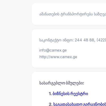
ამანათების ტრანსპორტირება საზღ
საკონტაქტო ინფო: 244 48 88, (422) 
info@camex.ge
http://www.camex.ge
სასარგებლო ბმულები:
1.
ბიზნესის რეესტრი
2.
საგადასახადო გირავნობი