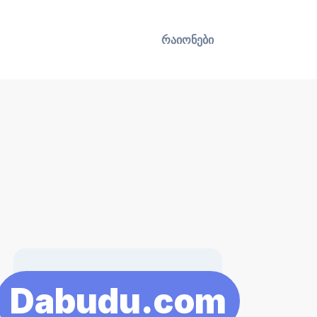
რაიონები
Dabudu.com