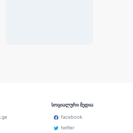
სოციალური მედია
.ge
facebook
twitter