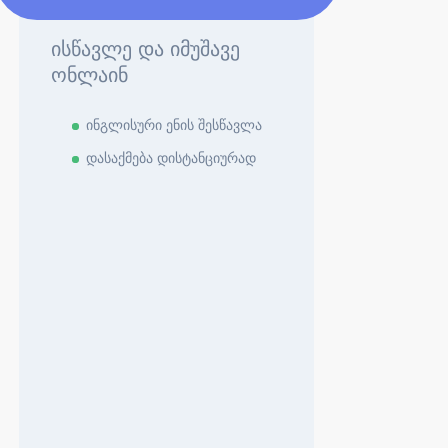
ისწავლე და იმუშავე
ონლაინ
ინგლისური ენის შესწავლა
დასაქმება დისტანციურად