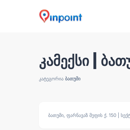
კამექსი | ბათ
კატეგორია
ბათუმი
ბათუმი, ფარნავაზ მეფის ქ. 150 | ს