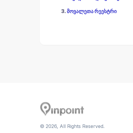
3.
მოვალეთა რეესტრი
©
2026
, All Rights Reserved.