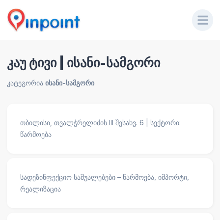
კაუ ტივი | ისანი-სამგორი
კატეგორია
ისანი-სამგორი
თბილისი, თვალჭრელიძის III შესახვ. 6 | სექტორი:
წარმოება
სადეზინფექციო საშუალებები – წარმოება, იმპორტი,
რეალიზაცია