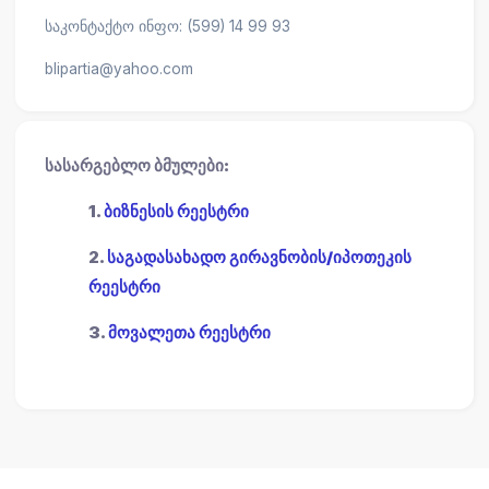
საკონტაქტო ინფო: (599) 14 99 93
blipartia@yahoo.com
სასარგებლო ბმულები:
1.
ბიზნესის რეესტრი
2.
საგადასახადო გირავნობის/იპოთეკის
რეესტრი
3.
მოვალეთა რეესტრი