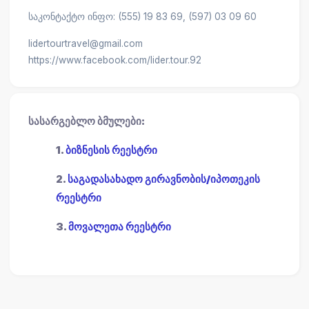
საკონტაქტო ინფო: (555) 19 83 69, (597) 03 09 60
lidertourtravel@gmail.com
https://www.facebook.com/lider.tour.92
სასარგებლო ბმულები:
1.
ბიზნესის რეესტრი
2.
საგადასახადო გირავნობის/იპოთეკის
რეესტრი
3.
მოვალეთა რეესტრი