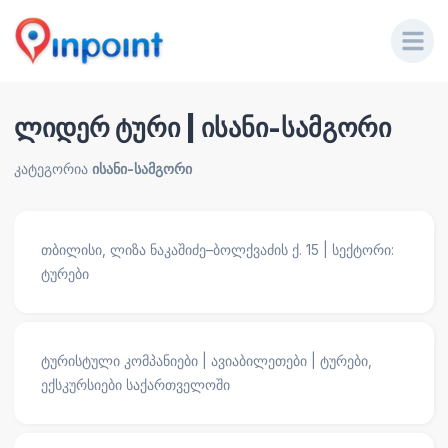
ლიდერ ტური | ისანი-სამგორი
კატეგორია
ისანი-სამგორი
თბილისი, ლიზა ნაკაშიძე–ბოლქვაძის ქ. 15 | სექტორი:
ტურები
ტურისტული კომპანიები | ავიაბილეთები | ტურები,
ექსკურსიები საქართველოში