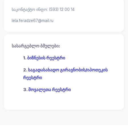
საკონტაქტო ინფო: (593) 12 00 14
lela.feradze67@mail.ru
სასარგებლო ბმულები:
1.
ბიზნესის რეესტრი
2.
საგადასახადო გირავნობის/იპოთეკის
რეესტრი
3.
მოვალეთა რეესტრი