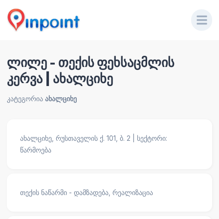
ლილე - თექის ფეხსაცმლის
კერვა | ახალციხე
კატეგორია
ახალციხე
ახალციხე, რუსთაველის ქ. 101, ბ. 2 | სექტორი:
წარმოება
თექის ნაწარმი - დამზადება, რეალიზაცია