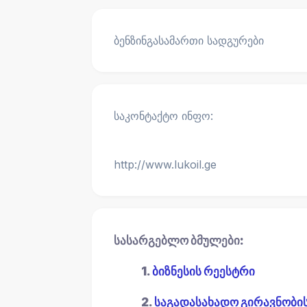
ბენზინგასამართი სადგურები
საკონტაქტო ინფო:
http://www.lukoil.ge
სასარგებლო ბმულები:
1.
ბიზნესის რეესტრი
2.
საგადასახადო გირავნობი