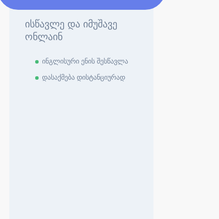
ისწავლე და იმუშავე
ონლაინ
ინგლისური ენის შესწავლა
დასაქმება დისტანციურად