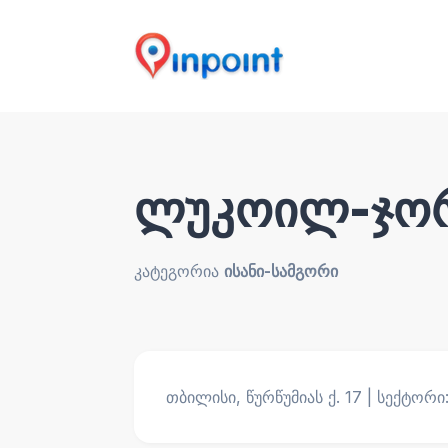
ლუკოილ-ჯორჯ
კატეგორია
ისანი-სამგორი
თბილისი, წურწუმიას ქ. 17 | სექტორი