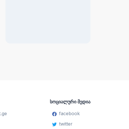
სოციალური მედია
.ge
facebook
twitter