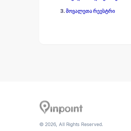
3.
მოვალეთა რეესტრი
©
2026
, All Rights Reserved.