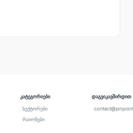
კატეგორიები
დაგვიკავშირდით
სექტორები
contact@pinpoint
რაიონები