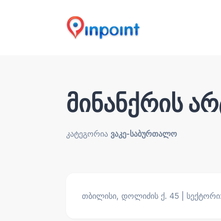
მინანქრის ა
კატეგორია
ვაკე-საბურთალო
თბილისი, დოლიძის ქ. 45 | სექტორი