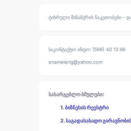
ტიხრული მინანქრის ნაკეთობები - დ
საკონტაქტო ინფო: (599) 40 13 96
enamelartg@yahoo.com
სასარგებლო ბმულები:
1.
ბიზნესის რეესტრი
2.
საგადასახადო გირავნობი