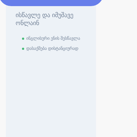
ისწავლე და იმუშავე
ონლაინ
ინგლისური ენის შესწავლა
დასაქმება დისტანციურად