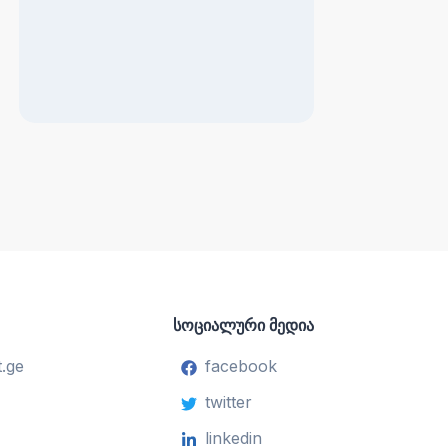
სოციალური მედია
.ge
facebook
twitter
linkedin