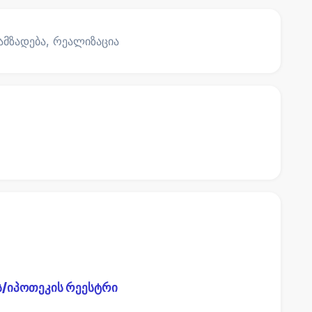
ამზადება, რეალიზაცია
ს/იპოთეკის რეესტრი