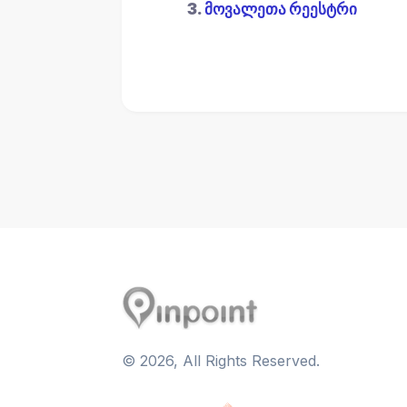
3.
მოვალეთა რეესტრი
©
2026
, All Rights Reserved.