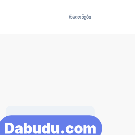
რაიონები
Dabudu.com