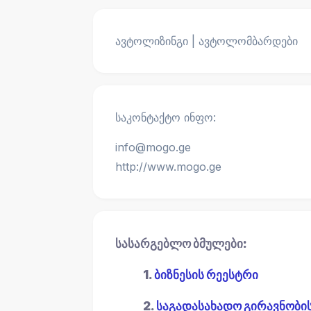
ავტოლიზინგი | ავტოლომბარდები
საკონტაქტო ინფო:
info@mogo.ge
http://www.mogo.ge
სასარგებლო ბმულები:
1.
ბიზნესის რეესტრი
2.
საგადასახადო გირავნობი