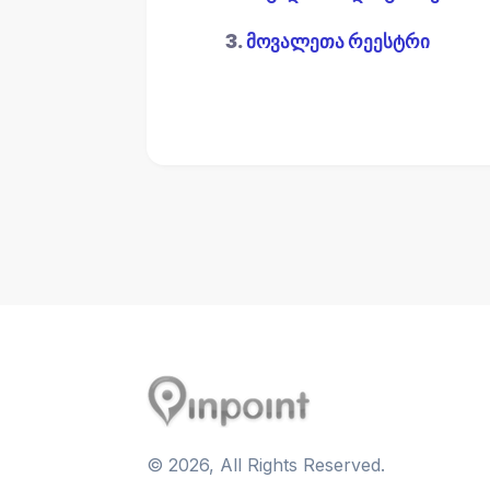
3.
მოვალეთა რეესტრი
©
2026
, All Rights Reserved.