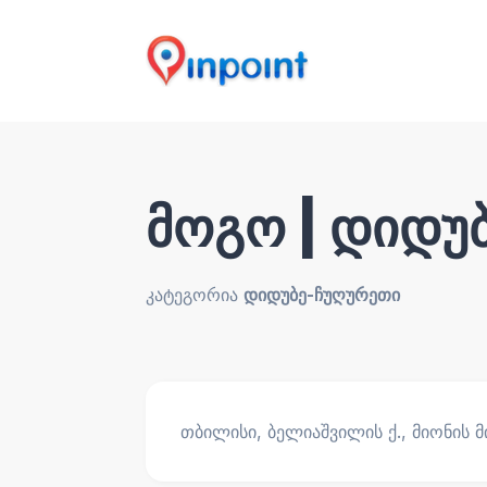
მოგო | დიდუ
კატეგორია
დიდუბე-ჩუღურეთი
თბილისი, ბელიაშვილის ქ., მიონის მ