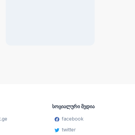
სოციალური მედია
.ge
facebook
twitter