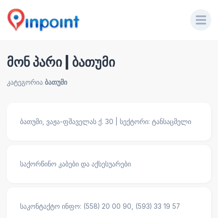
მონ პარი | ბათუმი
კატეგორია
ბათუმი
ბათუმი, ვაჟა-ფშაველას ქ. 30 | სექტორი: ტანსაცმელი
საქორწინო კაბები და აქსესუარები
საკონტაქტო ინფო: (558) 20 00 90, (593) 33 19 57