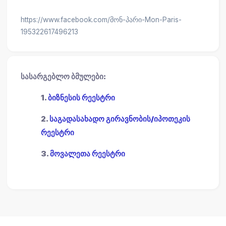
https://www.facebook.com/მონ-პარი-Mon-Paris-
195322617496213
სასარგებლო ბმულები:
1.
ბიზნესის რეესტრი
2.
საგადასახადო გირავნობის/იპოთეკის
რეესტრი
3.
მოვალეთა რეესტრი