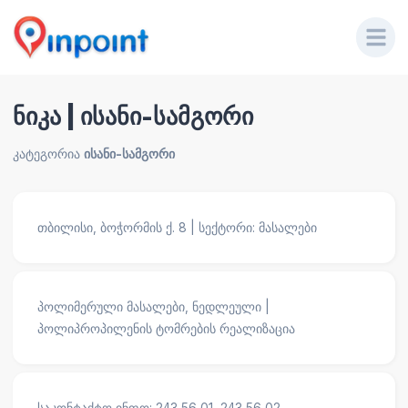
ნიკა | ისანი-სამგორი
კატეგორია
ისანი-სამგორი
თბილისი, ბოჭორმის ქ. 8 | სექტორი: მასალები
პოლიმერული მასალები, ნედლეული |
პოლიპროპილენის ტომრების რეალიზაცია