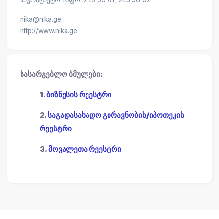
საკონტაქტო ინფო: 243 56 01, 243 56 02
nika@nika.ge
http://www.nika.ge
სასარგებლო ბმულები:
1.
ბიზნესის რეესტრი
2.
საგადასახადო გირავნობის/იპოთეკის
რეესტრი
3.
მოვალეთა რეესტრი