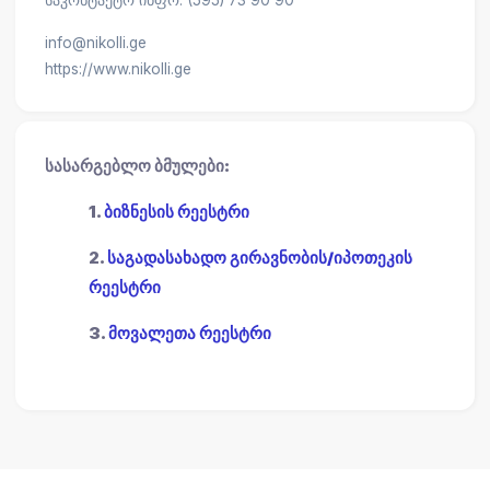
საკონტაქტო ინფო: (595) 73 90 90
info@nikolli.ge
https://www.nikolli.ge
სასარგებლო ბმულები:
1.
ბიზნესის რეესტრი
2.
საგადასახადო გირავნობის/იპოთეკის
რეესტრი
3.
მოვალეთა რეესტრი