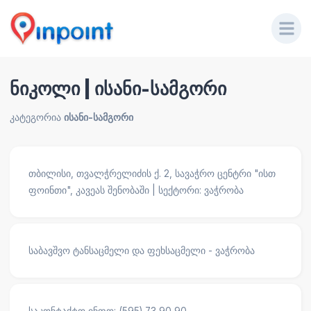
ნიკოლი | ისანი-სამგორი
კატეგორია
ისანი-სამგორი
თბილისი, თვალჭრელიძის ქ. 2, სავაჭრო ცენტრი "ისთ
ფოინთი", კავეას შენობაში | სექტორი: ვაჭრობა
საბავშვო ტანსაცმელი და ფეხსაცმელი - ვაჭრობა