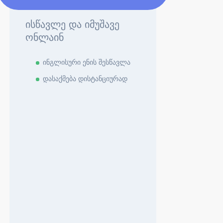
ისწავლე და იმუშავე
ონლაინ
ინგლისური ენის შესწავლა
დასაქმება დისტანციურად