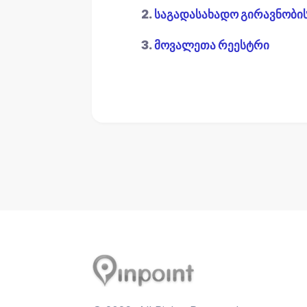
2.
საგადასახადო გირავნობი
3.
მოვალეთა რეესტრი