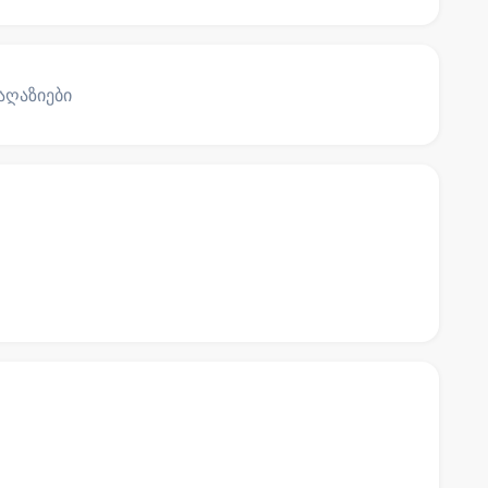
აღაზიები