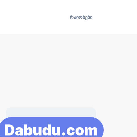
რაიონები
Dabudu.com