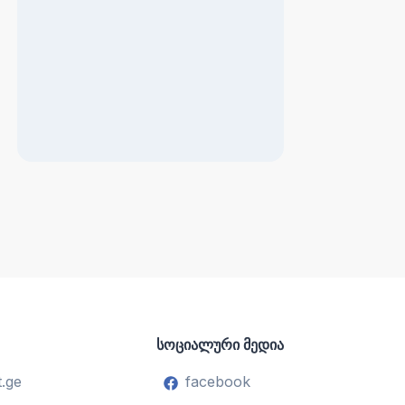
სოციალური მედია
.ge
facebook