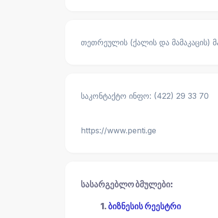
თეთრეულის (ქალის და მამაკაცის) მ
საკონტაქტო ინფო: (422) 29 33 70
https://www.penti.ge
სასარგებლო ბმულები:
1.
ბიზნესის რეესტრი