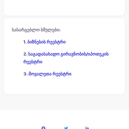
სასარგებლო ბმულები:
1.
ბიზნესის რეესტრი
2.
საგადასახადო გირავნობის/იპოთეკის
რეესტრი
3.
მოვალეთა რეესტრი