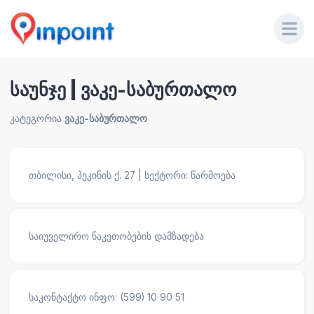
საუნჯე | ვაკე-საბურთალო
კატეგორია
ვაკე-საბურთალო
თბილისი, პეკინის ქ. 27 | სექტორი: წარმოება
საიუველირო ნაკეთობების დამზადება
საკონტაქტო ინფო: (599) 10 90 51