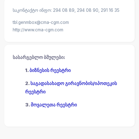
საკონტაქტო ინფო: 294 08 89, 294 08 90, 291 16 35
tbl.genmbox@cma-cgm.com
http://www.cma-cgm.com
სასარგებლო ბმულები:
1.
ბიზნესის რეესტრი
2.
საგადასახადო გირავნობის/იპოთეკის
რეესტრი
3.
მოვალეთა რეესტრი