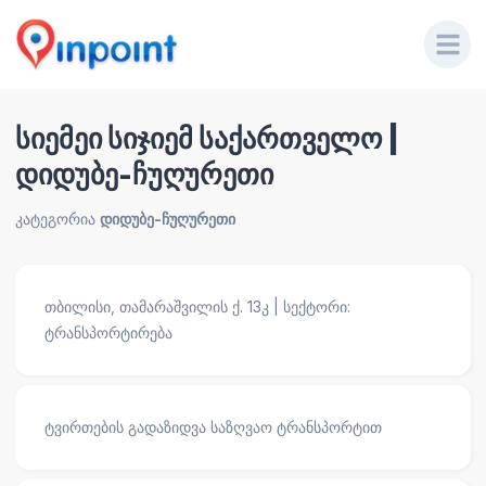
სიემეი სიჯიემ საქართველო |
დიდუბე-ჩუღურეთი
კატეგორია
დიდუბე-ჩუღურეთი
თბილისი, თამარაშვილის ქ. 13კ | სექტორი:
ტრანსპორტირება
ტვირთების გადაზიდვა საზღვაო ტრანსპორტით