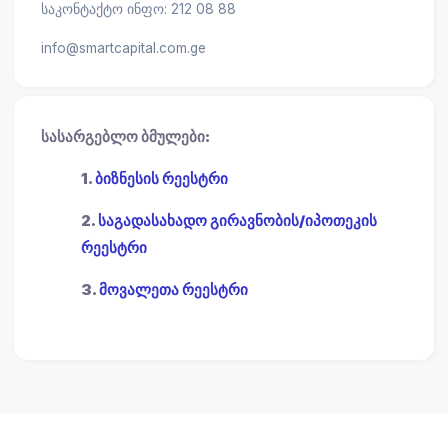
საკონტაქტო ინფო: 212 08 88
info@smartcapital.com.ge
სასარგებლო ბმულები:
1.
ბიზნესის რეესტრი
2.
საგადასახადო გირავნობის/იპოთეკის
რეესტრი
3.
მოვალეთა რეესტრი