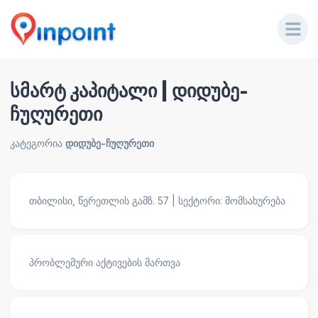
სმარტ კაპიტალი | დიდუბე-
ჩუღურეთი
კატეგორია
დიდუბე-ჩუღურეთი
თბილისი, წერეთლის გამზ. 57 | სექტორი: მომსახურება
პრობლემური აქტივების მართვა