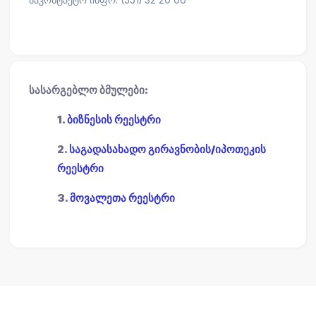
საკონტაქტო ინფო: (551) 32 20 06
სასარგებლო ბმულები:
1.
ბიზნესის რეესტრი
2.
საგადასახადო გირავნობის/იპოთეკის
რეესტრი
3.
მოვალეთა რეესტრი