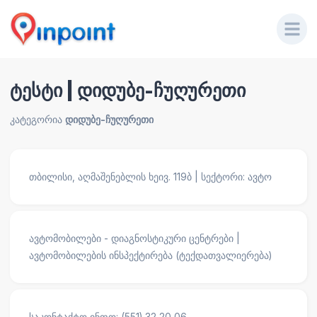
ტესტი | დიდუბე-ჩუღურეთი
კატეგორია
დიდუბე-ჩუღურეთი
თბილისი, აღმაშენებლის ხეივ. 119ბ | სექტორი: ავტო
ავტომობილები - დიაგნოსტიკური ცენტრები |
ავტომობილების ინსპექტირება (ტექდათვალიერება)