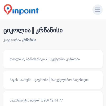
ციკოლია | კრწანისი
კატეგორია
კრწანისი
თბილისი, ბამბის რიგი 7 | სექტორი: ვაჭრობა
მაჯის საათები – ვაჭრობა | საიუველირო მაღაზიები
საკონტაქტო ინფო: (596) 42 44 77