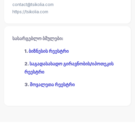
contact@tsikolia.com
https://tsikolia.com
სასარგებლო ბმულები:
1.
ბიზნესის რეესტრი
2.
საგადასახადო გირავნობის/იპოთეკის
რეესტრი
3.
მოვალეთა რეესტრი