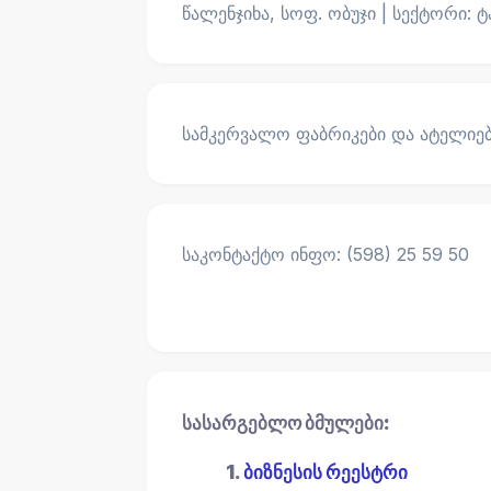
წალენჯიხა, სოფ. ობუჯი | სექტორი: 
სამკერვალო ფაბრიკები და ატელიე
საკონტაქტო ინფო: (598) 25 59 50
სასარგებლო ბმულები:
1.
ბიზნესის რეესტრი