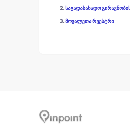
2.
საგადასახადო გირავნობი
3.
მოვალეთა რეესტრი