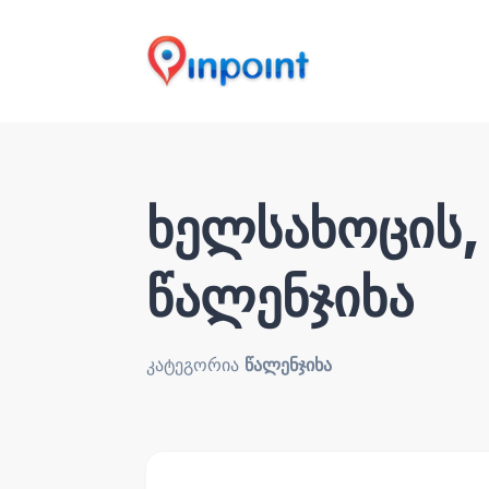
ხელსახოცის, 
წალენჯიხა
კატეგორია
წალენჯიხა