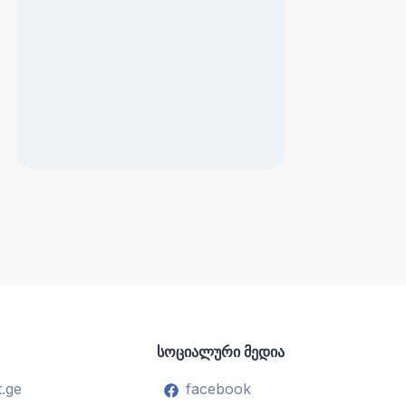
სოციალური მედია
.ge
facebook