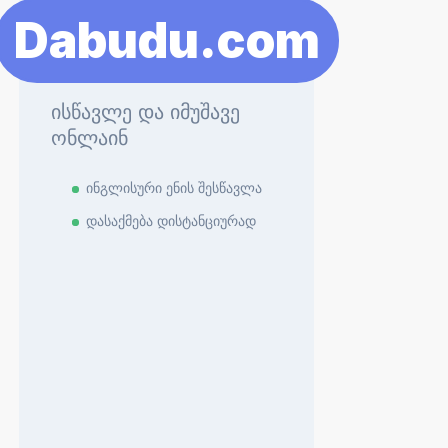
Dabudu.com
ისწავლე და იმუშავე
ონლაინ
ინგლისური ენის შესწავლა
დასაქმება დისტანციურად